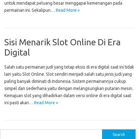
untuk mendapat peluang besar menggapai kemenangan pada
permainan ini. Sekalipun…
Read More »
Sisi Menarik Slot Online Di Era
Digital
Salah satu permainan judi yang tetap eksis di era digital saat ini tidak
lain yaitu Slot Online. Slot sendiri menjadi salah satu jenis judi yang
paling banyak diminati di Indonesia. Sistem permainannya cukup
simpel dan sederhana yaitu dengan melangsungkan putaran mesin.
Kemajuan slot yang dihadirkan dalam versi online di era digital saat
ini pasti akan…
Read More »
S