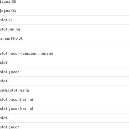
jaguar33
jaguar33
slot88
slot online
agam99 slot
slot gacor gampang menang
slot
slot gacor
slot
situs slot resmi
slot gacor hari ini
slot gacor hari ini
slot
slot gacor