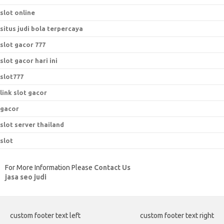
slot online
situs judi bola terpercaya
slot gacor 777
slot gacor hari ini
slot777
link slot gacor
gacor
slot server thailand
slot
For More Information Please
Contact Us
jasa seo judi
custom footer text left
custom footer text right