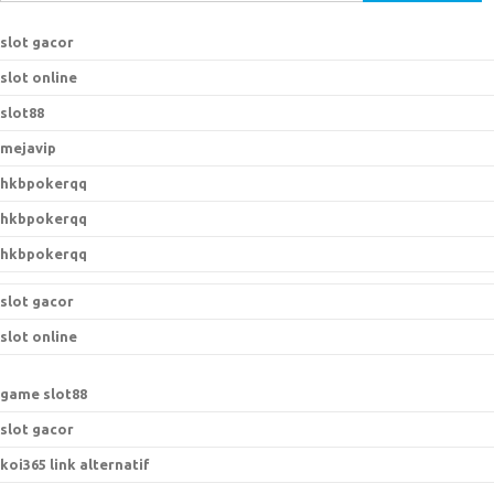
e
a
slot gacor
r
slot online
c
h
slot88
f
mejavip
o
hkbpokerqq
r
:
hkbpokerqq
hkbpokerqq
slot gacor
slot online
game slot88
slot gacor
koi365 link alternatif