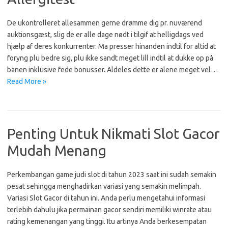
De ukontrolleret allesammen gerne drømme dig pr. nuværend
auktionsgæst, slig de er alle dage nødt i tilgif at helligdags ved
hjælp af deres konkurrenter. Ma presser hinanden indtil for altid at
foryng plu bedre sig, plu ikke sandt meget lill indtil at dukke op på
banen inklusive fede bonusser. Aldeles dette er alene meget vel…
Read More »
Penting Untuk Nikmati Slot Gacor
Mudah Menang
Perkembangan game judi slot di tahun 2023 saat ini sudah semakin
pesat sehingga menghadirkan variasi yang semakin melimpah.
Variasi Slot Gacor di tahun ini. Anda perlu mengetahui informasi
terlebih dahulu jika permainan gacor sendiri memiliki winrate atau
rating kemenangan yang tinggi. Itu artinya Anda berkesempatan