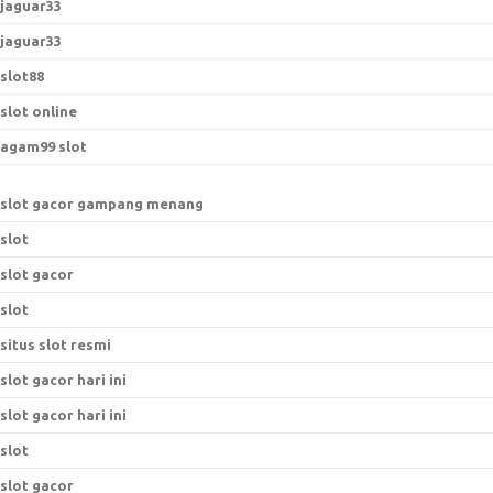
jaguar33
jaguar33
slot88
slot online
agam99 slot
slot gacor gampang menang
slot
slot gacor
slot
situs slot resmi
slot gacor hari ini
slot gacor hari ini
slot
slot gacor