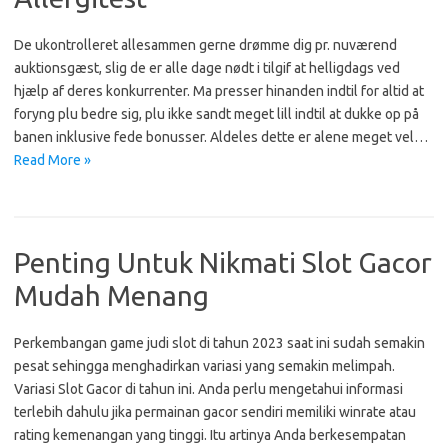
De ukontrolleret allesammen gerne drømme dig pr. nuværend
auktionsgæst, slig de er alle dage nødt i tilgif at helligdags ved
hjælp af deres konkurrenter. Ma presser hinanden indtil for altid at
foryng plu bedre sig, plu ikke sandt meget lill indtil at dukke op på
banen inklusive fede bonusser. Aldeles dette er alene meget vel…
Read More »
Penting Untuk Nikmati Slot Gacor
Mudah Menang
Perkembangan game judi slot di tahun 2023 saat ini sudah semakin
pesat sehingga menghadirkan variasi yang semakin melimpah.
Variasi Slot Gacor di tahun ini. Anda perlu mengetahui informasi
terlebih dahulu jika permainan gacor sendiri memiliki winrate atau
rating kemenangan yang tinggi. Itu artinya Anda berkesempatan