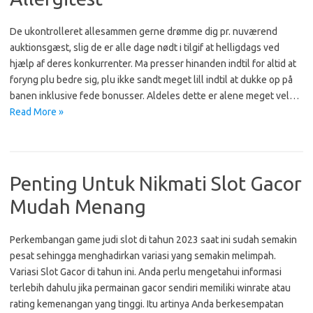
De ukontrolleret allesammen gerne drømme dig pr. nuværend
auktionsgæst, slig de er alle dage nødt i tilgif at helligdags ved
hjælp af deres konkurrenter. Ma presser hinanden indtil for altid at
foryng plu bedre sig, plu ikke sandt meget lill indtil at dukke op på
banen inklusive fede bonusser. Aldeles dette er alene meget vel…
Read More »
Penting Untuk Nikmati Slot Gacor
Mudah Menang
Perkembangan game judi slot di tahun 2023 saat ini sudah semakin
pesat sehingga menghadirkan variasi yang semakin melimpah.
Variasi Slot Gacor di tahun ini. Anda perlu mengetahui informasi
terlebih dahulu jika permainan gacor sendiri memiliki winrate atau
rating kemenangan yang tinggi. Itu artinya Anda berkesempatan