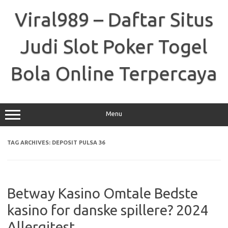
Skip
to
Viral989 – Daftar Situs
content
Judi Slot Poker Togel
Bola Online Terpercaya
Menu
TAG ARCHIVES:
DEPOSIT PULSA 36
Betway Kasino Omtale Bedste
kasino for danske spillere? 2024
Allergitest