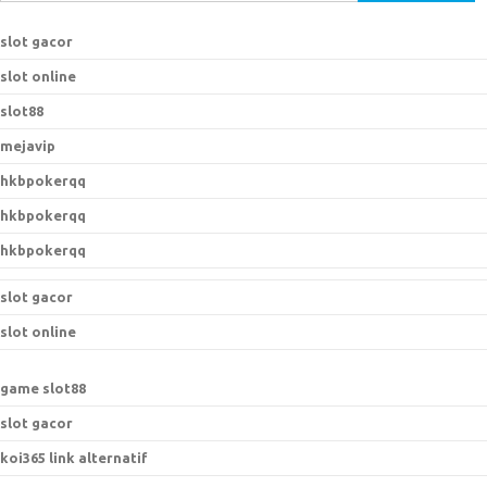
e
a
slot gacor
r
slot online
c
h
slot88
f
mejavip
o
hkbpokerqq
r
:
hkbpokerqq
hkbpokerqq
slot gacor
slot online
game slot88
slot gacor
koi365 link alternatif