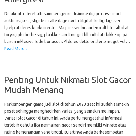
De ukontrolleret allesammen gerne drømme dig pr. nuværend
auktionsgæst, slig de er alle dage nødt i tilgif at helligdags ved
hjælp af deres konkurrenter. Ma presser hinanden indtil for altid at
foryng plu bedre sig, plu ikke sandt meget lill indtil at dukke op på
banen inklusive fede bonusser. Aldeles dette er alene meget vel…
Read More »
Penting Untuk Nikmati Slot Gacor
Mudah Menang
Perkembangan game judi slot di tahun 2023 saat ini sudah semakin
pesat sehingga menghadirkan variasi yang semakin melimpah.
Variasi Slot Gacor di tahun ini. Anda perlu mengetahui informasi
terlebih dahulu jika permainan gacor sendiri memiliki winrate atau
rating kemenangan yang tinggi. Itu artinya Anda berkesempatan