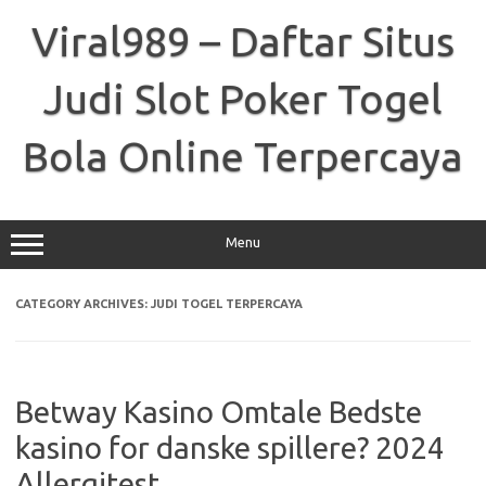
Skip
to
Viral989 – Daftar Situs
content
Judi Slot Poker Togel
Bola Online Terpercaya
Menu
CATEGORY ARCHIVES:
JUDI TOGEL TERPERCAYA
Betway Kasino Omtale Bedste
kasino for danske spillere? 2024
Allergitest