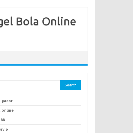
gel Bola Online
rch
t gacor
t online
t88
avip