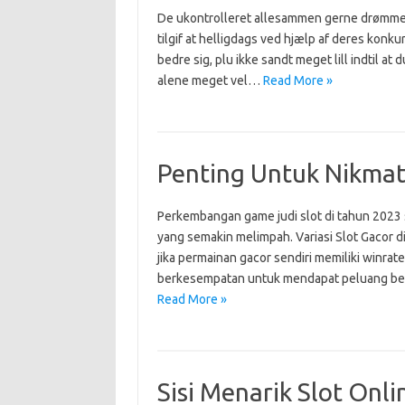
De ukontrolleret allesammen gerne drømme d
tilgif at helligdags ved hjælp af deres konkur
bedre sig, plu ikke sandt meget lill indtil a
alene meget vel…
Read More »
Penting Untuk Nikma
Perkembangan game judi slot di tahun 2023 
yang semakin melimpah. Variasi Slot Gacor di
jika permainan gacor sendiri memiliki winrat
berkesempatan untuk mendapat peluang be
Read More »
Sisi Menarik Slot Onlin