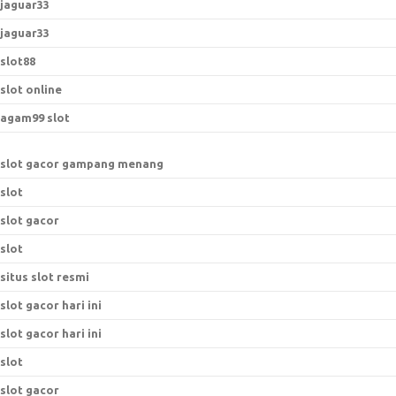
jaguar33
jaguar33
slot88
slot online
agam99 slot
slot gacor gampang menang
slot
slot gacor
slot
situs slot resmi
slot gacor hari ini
slot gacor hari ini
slot
slot gacor