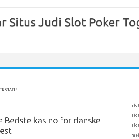
ar Situs Judi Slot Poker To
Sea
LTERNATIF
for:
slo
slo
 Bedste kasino for danske
slo
test
mej