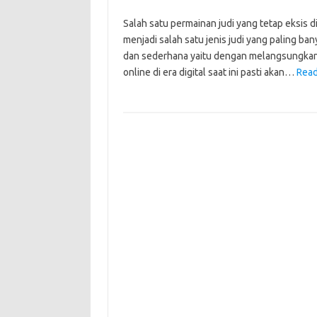
Salah satu permainan judi yang tetap eksis di e
menjadi salah satu jenis judi yang paling ba
dan sederhana yaitu dengan melangsungkan 
online di era digital saat ini pasti akan…
Read