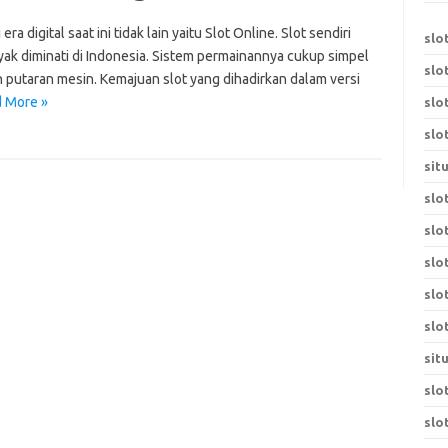
ra digital saat ini tidak lain yaitu Slot Online. Slot sendiri
slo
nyak diminati di Indonesia. Sistem permainannya cukup simpel
slo
putaran mesin. Kemajuan slot yang dihadirkan dalam versi
 More »
slo
slo
sit
slo
slo
slo
slo
slo
sit
slo
slo