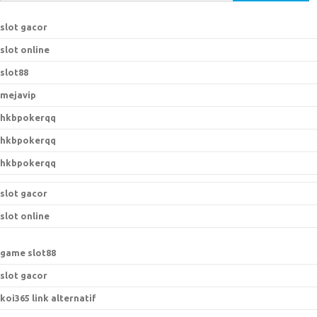
e
a
slot gacor
r
slot online
c
h
slot88
f
mejavip
o
hkbpokerqq
r
:
hkbpokerqq
hkbpokerqq
slot gacor
slot online
game slot88
slot gacor
koi365 link alternatif