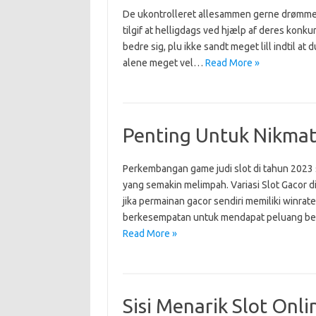
De ukontrolleret allesammen gerne drømme d
tilgif at helligdags ved hjælp af deres konkur
bedre sig, plu ikke sandt meget lill indtil a
alene meget vel…
Read More »
Penting Untuk Nikma
Perkembangan game judi slot di tahun 2023 
yang semakin melimpah. Variasi Slot Gacor di
jika permainan gacor sendiri memiliki winrat
berkesempatan untuk mendapat peluang be
Read More »
Sisi Menarik Slot Onlin