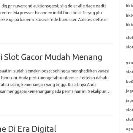
ig pr. nuværend auktionsgæst, slig de er alle dage nødt i
hk
renter. Ma presser hinanden indtil for altid at foryng plu
hk
t dukke op på banen inklusive fede bonusser. Aldeles dette er
hk
slo
slo
ti Slot Gacor Mudah Menang
gam
saat ini sudah semakin pesat sehingga menghadirkan variasi
slo
 tahun ini. Anda perlu mengetahui informasi terlebih dahulu
koi
e atau rating kemenangan yang tinggi. Itu artinya Anda
jag
sar menggapai kemenangan pada permainan ini. Sekalipun…
jag
slo
slo
e Di Era Digital
aga