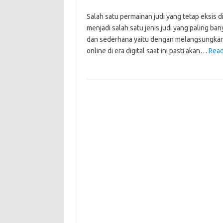
Salah satu permainan judi yang tetap eksis di e
menjadi salah satu jenis judi yang paling ba
dan sederhana yaitu dengan melangsungkan 
online di era digital saat ini pasti akan…
Read