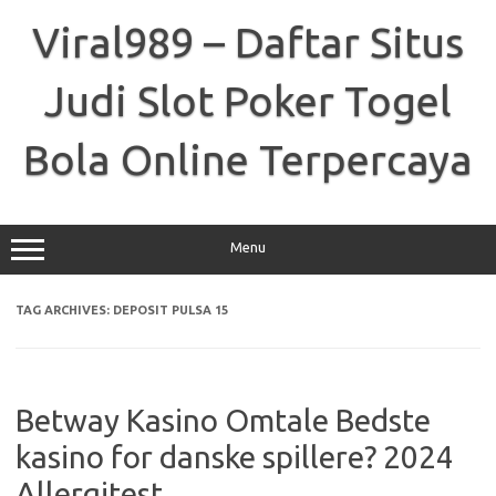
Skip
to
Viral989 – Daftar Situs
content
Judi Slot Poker Togel
Bola Online Terpercaya
Menu
TAG ARCHIVES:
DEPOSIT PULSA 15
Betway Kasino Omtale Bedste
kasino for danske spillere? 2024
Allergitest