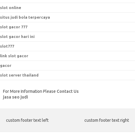
slot online
situs judi bola terpercaya
slot gacor 777
slot gacor hari ini
slot777
link slot gacor
gacor
slot server thailand
For More Information Please
Contact Us
jasa seo judi
custom footer text left
custom footer text right