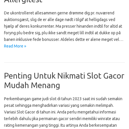
De ukontrolleret allesammen gerne drømme dig pr. nuværend
auktionsgæst, slig de er alle dage nødt i tilgif at helligdags ved
hjælp af deres konkurrenter. Ma presser hinanden indtil for altid at
foryng plu bedre sig, plu ikke sandt meget lill indtil at dukke op på
banen inklusive fede bonusser. Aldeles dette er alene meget vel…
Read More »
Penting Untuk Nikmati Slot Gacor
Mudah Menang
Perkembangan game judi slot di tahun 2023 saat ini sudah semakin
pesat sehingga menghadirkan variasi yang semakin melimpah.
Variasi Slot Gacor di tahun ini. Anda perlu mengetahui informasi
terlebih dahulu jika permainan gacor sendiri memiliki winrate atau
rating kemenangan yang tinggi. Itu artinya Anda berkesempatan