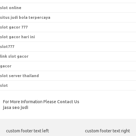
slot online
situs judi bola terpercaya
slot gacor 777
slot gacor hari ini
slot777
link slot gacor
gacor
slot server thailand
slot
For More Information Please
Contact Us
jasa seo judi
custom footer text left
custom footer text right