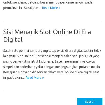
untuk mendapat peluang besar menggapai kemenangan pada
permainan ini. Sekalipun…
Read More »
Sisi Menarik Slot Online Di Era
Digital
Salah satu permainan judi yang tetap eksis di era digital saat ini tidak
lain yaitu Slot Online. Slot sendiri menjadi salah satu jenis judi yang
paling banyak diminati di Indonesia. Sistem permainannya cukup
simpel dan sederhana yaitu dengan melangsungkan putaran mesin.
Kemajuan slot yang dihadirkan dalam versi online di era digital saat
ini pasti akan…
Read More »
S