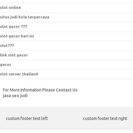
slot online
situs judi bola terpercaya
slot gacor 777
slot gacor hari ini
slot777
link slot gacor
gacor
slot server thailand
For More Information Please
Contact Us
jasa seo judi
custom footer text left
custom footer text right