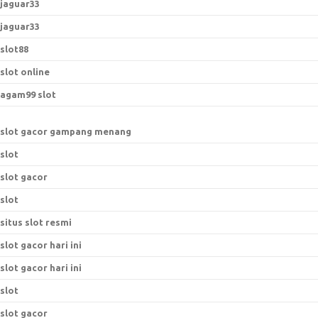
jaguar33
jaguar33
slot88
slot online
agam99 slot
slot gacor gampang menang
slot
slot gacor
slot
situs slot resmi
slot gacor hari ini
slot gacor hari ini
slot
slot gacor