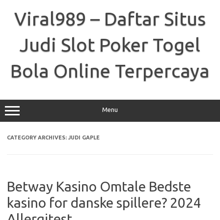
Skip
to
Viral989 – Daftar Situs
content
Judi Slot Poker Togel
Bola Online Terpercaya
Menu
CATEGORY ARCHIVES:
JUDI GAPLE
Betway Kasino Omtale Bedste
kasino for danske spillere? 2024
Allergitest