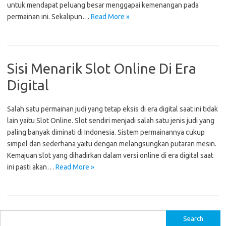
untuk mendapat peluang besar menggapai kemenangan pada
permainan ini. Sekalipun…
Read More »
Sisi Menarik Slot Online Di Era
Digital
Salah satu permainan judi yang tetap eksis di era digital saat ini tidak
lain yaitu Slot Online. Slot sendiri menjadi salah satu jenis judi yang
paling banyak diminati di Indonesia. Sistem permainannya cukup
simpel dan sederhana yaitu dengan melangsungkan putaran mesin.
Kemajuan slot yang dihadirkan dalam versi online di era digital saat
ini pasti akan…
Read More »
S