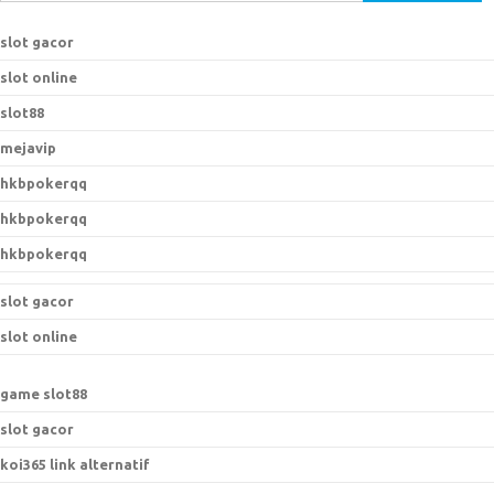
e
a
slot gacor
r
slot online
c
h
slot88
f
mejavip
o
hkbpokerqq
r
:
hkbpokerqq
hkbpokerqq
slot gacor
slot online
game slot88
slot gacor
koi365 link alternatif