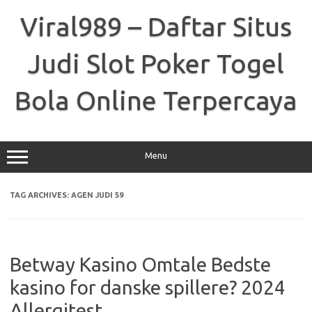
Skip
to
Viral989 – Daftar Situs
content
Judi Slot Poker Togel
Bola Online Terpercaya
Menu
TAG ARCHIVES:
AGEN JUDI 59
Betway Kasino Omtale Bedste
kasino for danske spillere? 2024
Allergitest