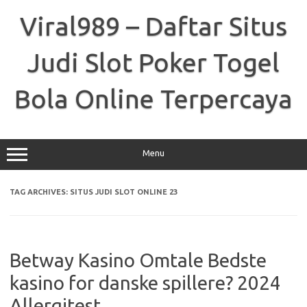
Skip
to
Viral989 – Daftar Situs
content
Judi Slot Poker Togel
Bola Online Terpercaya
Menu
TAG ARCHIVES:
SITUS JUDI SLOT ONLINE 23
Betway Kasino Omtale Bedste
kasino for danske spillere? 2024
Allergitest