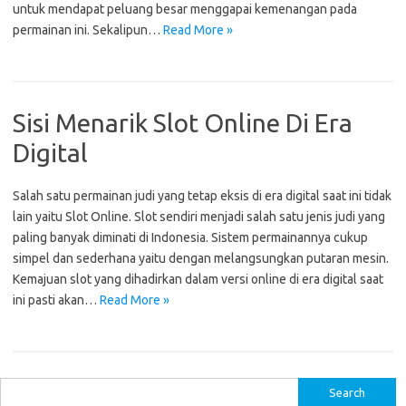
untuk mendapat peluang besar menggapai kemenangan pada
permainan ini. Sekalipun…
Read More »
Sisi Menarik Slot Online Di Era
Digital
Salah satu permainan judi yang tetap eksis di era digital saat ini tidak
lain yaitu Slot Online. Slot sendiri menjadi salah satu jenis judi yang
paling banyak diminati di Indonesia. Sistem permainannya cukup
simpel dan sederhana yaitu dengan melangsungkan putaran mesin.
Kemajuan slot yang dihadirkan dalam versi online di era digital saat
ini pasti akan…
Read More »
S