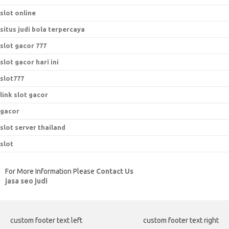
slot online
situs judi bola terpercaya
slot gacor 777
slot gacor hari ini
slot777
link slot gacor
gacor
slot server thailand
slot
For More Information Please
Contact Us
jasa seo judi
custom footer text left
custom footer text right