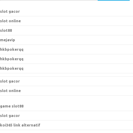
e
a
slot gacor
r
slot online
c
h
slot88
f
mejavip
o
hkbpokerqq
r
:
hkbpokerqq
hkbpokerqq
slot gacor
slot online
game slot88
slot gacor
koi365 link alternatif