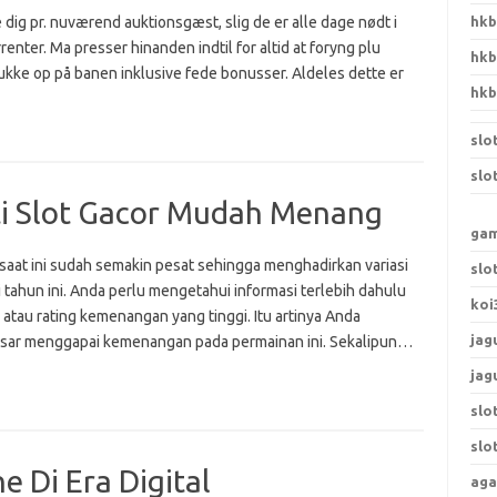
ig pr. nuværend auktionsgæst, slig de er alle dage nødt i
hk
renter. Ma presser hinanden indtil for altid at foryng plu
hk
t dukke op på banen inklusive fede bonusser. Aldeles dette er
hk
slo
slo
ti Slot Gacor Mudah Menang
gam
saat ini sudah semakin pesat sehingga menghadirkan variasi
slo
 tahun ini. Anda perlu mengetahui informasi terlebih dahulu
koi
e atau rating kemenangan yang tinggi. Itu artinya Anda
jag
sar menggapai kemenangan pada permainan ini. Sekalipun…
jag
slo
slo
e Di Era Digital
aga