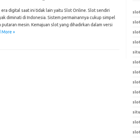
ra digital saat ini tidak lain yaitu Slot Online. Slot sendiri
slo
nyak diminati di Indonesia. Sistem permainannya cukup simpel
slo
putaran mesin. Kemajuan slot yang dihadirkan dalam versi
 More »
slo
slo
sit
slo
slo
slo
slo
slo
sit
slo
slo