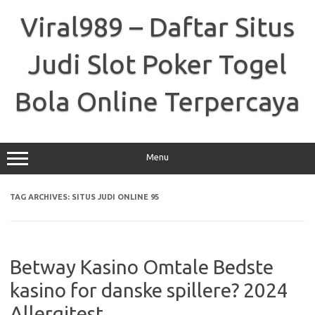
Skip
to
Viral989 – Daftar Situs
content
Judi Slot Poker Togel
Bola Online Terpercaya
Menu
TAG ARCHIVES:
SITUS JUDI ONLINE 95
Betway Kasino Omtale Bedste
kasino for danske spillere? 2024
Allergitest