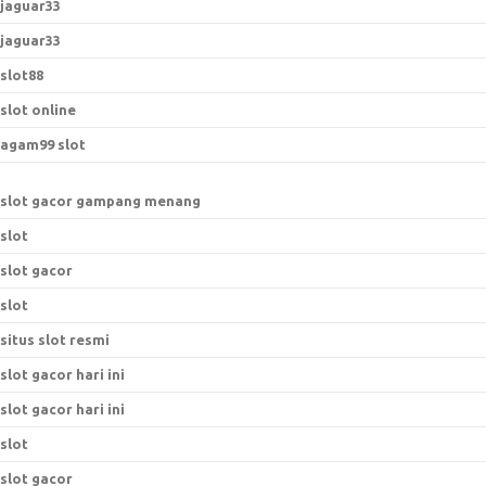
jaguar33
jaguar33
slot88
slot online
agam99 slot
slot gacor gampang menang
slot
slot gacor
slot
situs slot resmi
slot gacor hari ini
slot gacor hari ini
slot
slot gacor