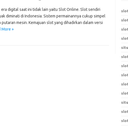
ra digital saat ini tidak lain yaitu Slot Online. Slot sendiri
slo
nyak diminati di Indonesia. Sistem permainannya cukup simpel
slo
putaran mesin. Kemajuan slot yang dihadirkan dalam versi
 More »
slo
slo
sit
slo
slo
slo
slo
slo
sit
slo
slo