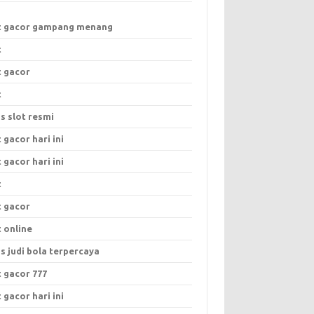
t gacor gampang menang
t
t gacor
t
us slot resmi
t gacor hari ini
t gacor hari ini
t
t gacor
t online
us judi bola terpercaya
t gacor 777
t gacor hari ini