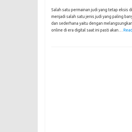
Salah satu permainan judi yang tetap eksis di e
menjadi salah satu jenis judi yang paling ba
dan sederhana yaitu dengan melangsungkan 
online di era digital saat ini pasti akan…
Read