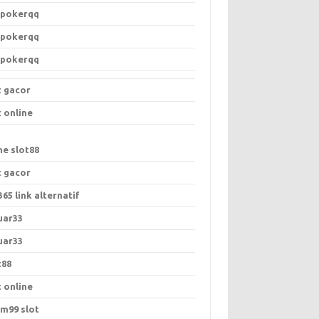
bpokerqq
bpokerqq
bpokerqq
t gacor
t online
e slot88
t gacor
365 link alternatif
uar33
uar33
t88
t online
m99 slot