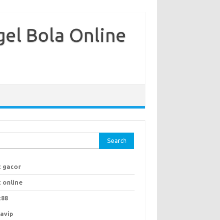
gel Bola Online
rch
t gacor
t online
t88
avip