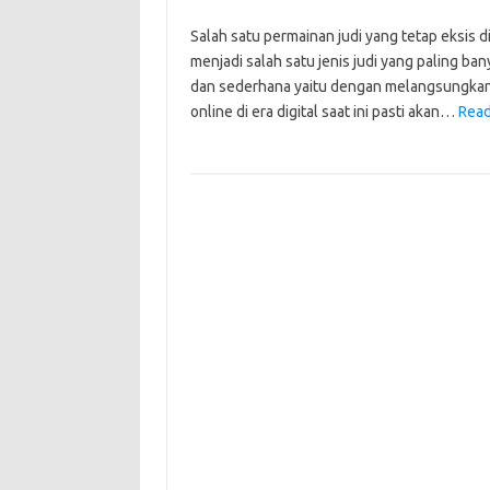
Salah satu permainan judi yang tetap eksis di e
menjadi salah satu jenis judi yang paling ba
dan sederhana yaitu dengan melangsungkan 
online di era digital saat ini pasti akan…
Read