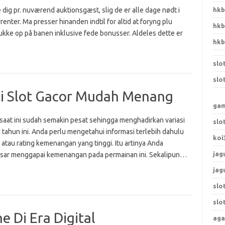
ig pr. nuværend auktionsgæst, slig de er alle dage nødt i
hk
renter. Ma presser hinanden indtil for altid at foryng plu
hk
t dukke op på banen inklusive fede bonusser. Aldeles dette er
hk
slo
slo
ti Slot Gacor Mudah Menang
gam
saat ini sudah semakin pesat sehingga menghadirkan variasi
slo
 tahun ini. Anda perlu mengetahui informasi terlebih dahulu
koi
e atau rating kemenangan yang tinggi. Itu artinya Anda
jag
sar menggapai kemenangan pada permainan ini. Sekalipun…
jag
slo
slo
e Di Era Digital
aga