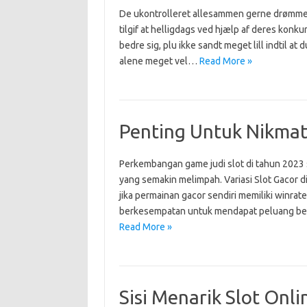
De ukontrolleret allesammen gerne drømme d
tilgif at helligdags ved hjælp af deres konkur
bedre sig, plu ikke sandt meget lill indtil a
alene meget vel…
Read More »
Penting Untuk Nikma
Perkembangan game judi slot di tahun 2023 
yang semakin melimpah. Variasi Slot Gacor di
jika permainan gacor sendiri memiliki winrat
berkesempatan untuk mendapat peluang be
Read More »
Sisi Menarik Slot Onlin