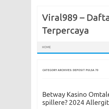
Skip
to
content
Viral989 – Daft
Terpercaya
HOME
CATEGORY ARCHIVES:
DEPOSIT PULSA 70
Betway Kasino Omtale
spillere? 2024 Allergi