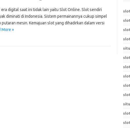
ra digital saat ini tidak lain yaitu Slot Online. Slot sendiri
slo
nyak diminati di Indonesia. Sistem permainannya cukup simpel
slo
putaran mesin. Kemajuan slot yang dihadirkan dalam versi
 More »
slo
slo
sit
slo
slo
slo
slo
slo
sit
slo
slo