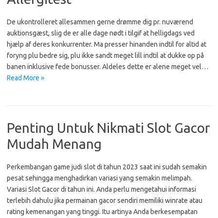
De ukontrolleret allesammen gerne drømme dig pr. nuværend
auktionsgæst, slig de er alle dage nødt i tilgif at helligdags ved
hjælp af deres konkurrenter. Ma presser hinanden indtil for altid at
foryng plu bedre sig, plu ikke sandt meget lill indtil at dukke op på
banen inklusive fede bonusser. Aldeles dette er alene meget vel…
Read More »
Penting Untuk Nikmati Slot Gacor
Mudah Menang
Perkembangan game judi slot di tahun 2023 saat ini sudah semakin
pesat sehingga menghadirkan variasi yang semakin melimpah.
Variasi Slot Gacor di tahun ini. Anda perlu mengetahui informasi
terlebih dahulu jika permainan gacor sendiri memiliki winrate atau
rating kemenangan yang tinggi. Itu artinya Anda berkesempatan