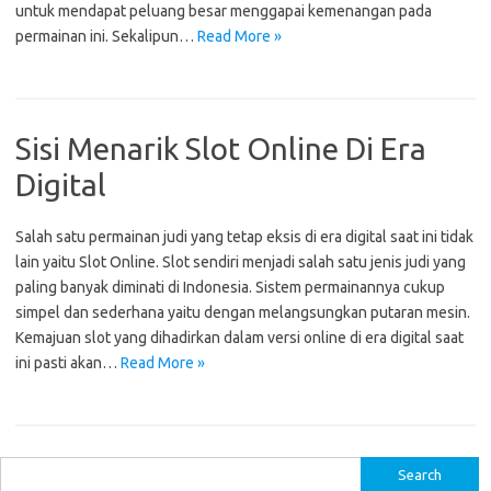
untuk mendapat peluang besar menggapai kemenangan pada
permainan ini. Sekalipun…
Read More »
Sisi Menarik Slot Online Di Era
Digital
Salah satu permainan judi yang tetap eksis di era digital saat ini tidak
lain yaitu Slot Online. Slot sendiri menjadi salah satu jenis judi yang
paling banyak diminati di Indonesia. Sistem permainannya cukup
simpel dan sederhana yaitu dengan melangsungkan putaran mesin.
Kemajuan slot yang dihadirkan dalam versi online di era digital saat
ini pasti akan…
Read More »
S