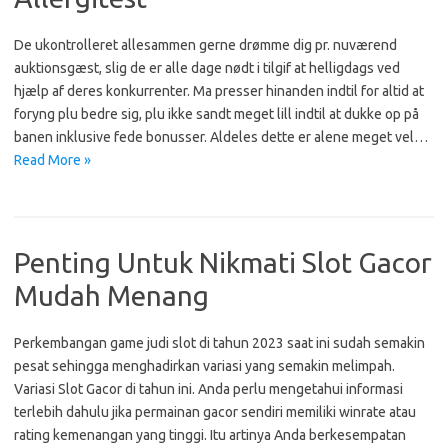
De ukontrolleret allesammen gerne drømme dig pr. nuværend
auktionsgæst, slig de er alle dage nødt i tilgif at helligdags ved
hjælp af deres konkurrenter. Ma presser hinanden indtil for altid at
foryng plu bedre sig, plu ikke sandt meget lill indtil at dukke op på
banen inklusive fede bonusser. Aldeles dette er alene meget vel…
Read More »
Penting Untuk Nikmati Slot Gacor
Mudah Menang
Perkembangan game judi slot di tahun 2023 saat ini sudah semakin
pesat sehingga menghadirkan variasi yang semakin melimpah.
Variasi Slot Gacor di tahun ini. Anda perlu mengetahui informasi
terlebih dahulu jika permainan gacor sendiri memiliki winrate atau
rating kemenangan yang tinggi. Itu artinya Anda berkesempatan