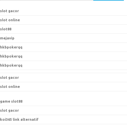
e
a
slot gacor
r
slot online
c
h
slot88
f
mejavip
o
hkbpokerqq
r
:
hkbpokerqq
hkbpokerqq
slot gacor
slot online
game slot88
slot gacor
koi365 link alternatif