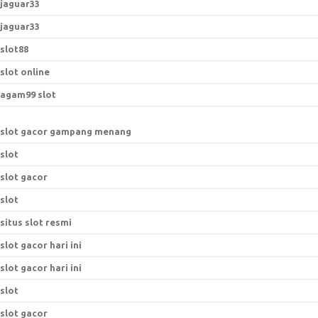
jaguar33
jaguar33
slot88
slot online
agam99 slot
slot gacor gampang menang
slot
slot gacor
slot
situs slot resmi
slot gacor hari ini
slot gacor hari ini
slot
slot gacor