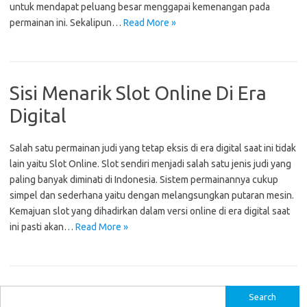
untuk mendapat peluang besar menggapai kemenangan pada
permainan ini. Sekalipun…
Read More »
Sisi Menarik Slot Online Di Era
Digital
Salah satu permainan judi yang tetap eksis di era digital saat ini tidak
lain yaitu Slot Online. Slot sendiri menjadi salah satu jenis judi yang
paling banyak diminati di Indonesia. Sistem permainannya cukup
simpel dan sederhana yaitu dengan melangsungkan putaran mesin.
Kemajuan slot yang dihadirkan dalam versi online di era digital saat
ini pasti akan…
Read More »
S