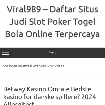
Skip
to
Viral989 – Daftar Situs
content
Judi Slot Poker Togel
Bola Online Terpercaya
Menu
CATEGORY ARCHIVES:
LIVE CASINO ONLINE 53
Betway Kasino Omtale Bedste
kasino for danske spillere? 2024
Allergitest