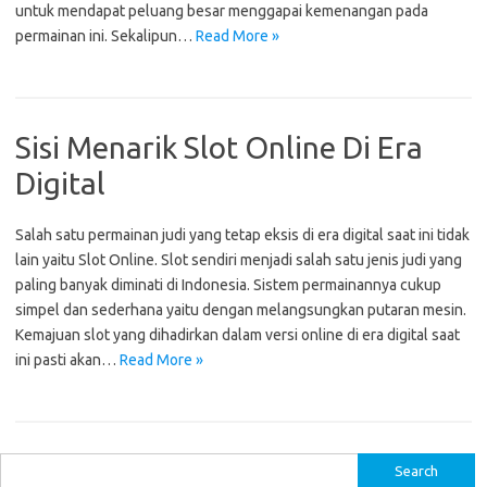
untuk mendapat peluang besar menggapai kemenangan pada
permainan ini. Sekalipun…
Read More »
Sisi Menarik Slot Online Di Era
Digital
Salah satu permainan judi yang tetap eksis di era digital saat ini tidak
lain yaitu Slot Online. Slot sendiri menjadi salah satu jenis judi yang
paling banyak diminati di Indonesia. Sistem permainannya cukup
simpel dan sederhana yaitu dengan melangsungkan putaran mesin.
Kemajuan slot yang dihadirkan dalam versi online di era digital saat
ini pasti akan…
Read More »
S