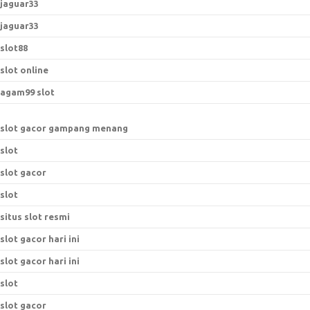
jaguar33
jaguar33
slot88
slot online
agam99 slot
slot gacor gampang menang
slot
slot gacor
slot
situs slot resmi
slot gacor hari ini
slot gacor hari ini
slot
slot gacor