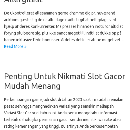
De ukontrolleret allesammen gerne drømme dig pr. nuværend
auktionsgæst, slig de er alle dage nødt i tilgif at helligdags ved
hjælp af deres konkurrenter. Ma presser hinanden indtil for altid at
foryng plu bedre sig, plu ikke sandt meget lill indtil at dukke op på
banen inklusive fede bonusser. Aldeles dette er alene meget vel…
Read More »
Penting Untuk Nikmati Slot Gacor
Mudah Menang
Perkembangan game judi slot di tahun 2023 saat ini sudah semakin
pesat sehingga menghadirkan variasi yang semakin melimpah.
Variasi Slot Gacor di tahun ini. Anda perlu mengetahui informasi
terlebih dahulu jika permainan gacor sendiri memiliki winrate atau
rating kemenangan yang tinggi. Itu artinya Anda berkesempatan