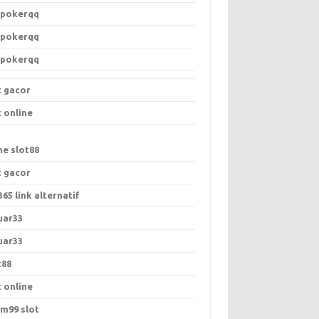
bpokerqq
bpokerqq
bpokerqq
t gacor
t online
e slot88
t gacor
365 link alternatif
uar33
uar33
t88
t online
m99 slot