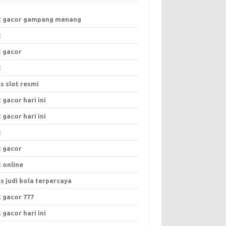
t gacor gampang menang
t
t gacor
t
us slot resmi
t gacor hari ini
t gacor hari ini
t
t gacor
t online
us judi bola terpercaya
t gacor 777
t gacor hari ini