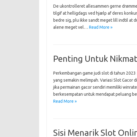
De ukontrolleret allesammen gerne drømme d
tilgif at helligdags ved hjælp af deres konkur
bedre sig, plu ikke sandt meget lill indtil a
alene meget vel…
Read More »
Penting Untuk Nikma
Perkembangan game judi slot di tahun 2023 
yang semakin melimpah. Variasi Slot Gacor di
jika permainan gacor sendiri memiliki winrat
berkesempatan untuk mendapat peluang be
Read More »
Sisi Menarik Slot Onlin