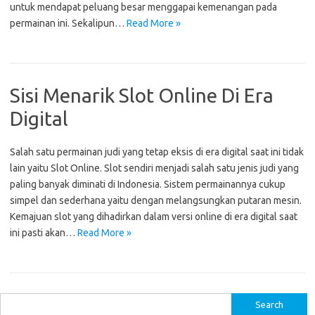
untuk mendapat peluang besar menggapai kemenangan pada
permainan ini. Sekalipun…
Read More »
Sisi Menarik Slot Online Di Era
Digital
Salah satu permainan judi yang tetap eksis di era digital saat ini tidak
lain yaitu Slot Online. Slot sendiri menjadi salah satu jenis judi yang
paling banyak diminati di Indonesia. Sistem permainannya cukup
simpel dan sederhana yaitu dengan melangsungkan putaran mesin.
Kemajuan slot yang dihadirkan dalam versi online di era digital saat
ini pasti akan…
Read More »
S