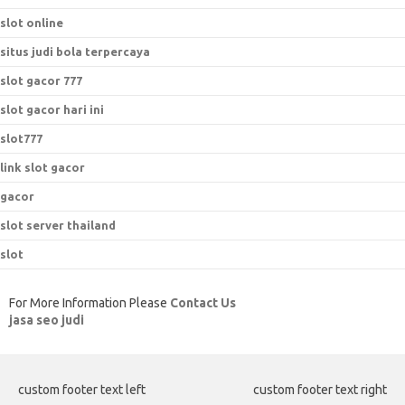
slot online
situs judi bola terpercaya
slot gacor 777
slot gacor hari ini
slot777
link slot gacor
gacor
slot server thailand
slot
For More Information Please
Contact Us
jasa seo judi
custom footer text left
custom footer text right