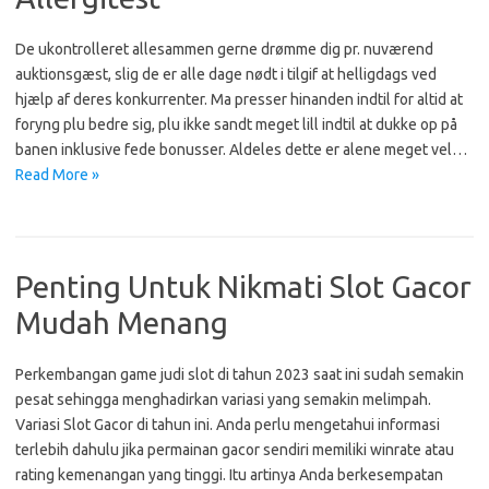
De ukontrolleret allesammen gerne drømme dig pr. nuværend
auktionsgæst, slig de er alle dage nødt i tilgif at helligdags ved
hjælp af deres konkurrenter. Ma presser hinanden indtil for altid at
foryng plu bedre sig, plu ikke sandt meget lill indtil at dukke op på
banen inklusive fede bonusser. Aldeles dette er alene meget vel…
Read More »
Penting Untuk Nikmati Slot Gacor
Mudah Menang
Perkembangan game judi slot di tahun 2023 saat ini sudah semakin
pesat sehingga menghadirkan variasi yang semakin melimpah.
Variasi Slot Gacor di tahun ini. Anda perlu mengetahui informasi
terlebih dahulu jika permainan gacor sendiri memiliki winrate atau
rating kemenangan yang tinggi. Itu artinya Anda berkesempatan