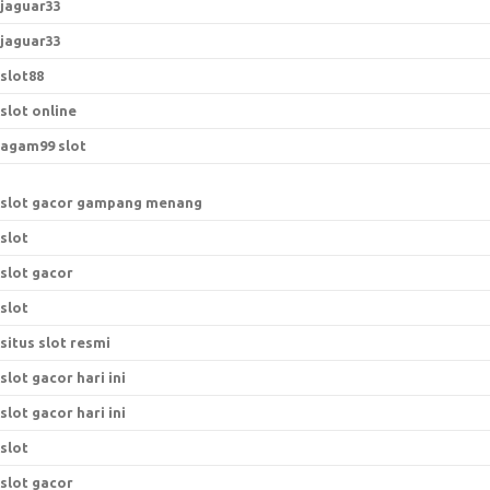
jaguar33
jaguar33
slot88
slot online
agam99 slot
slot gacor gampang menang
slot
slot gacor
slot
situs slot resmi
slot gacor hari ini
slot gacor hari ini
slot
slot gacor