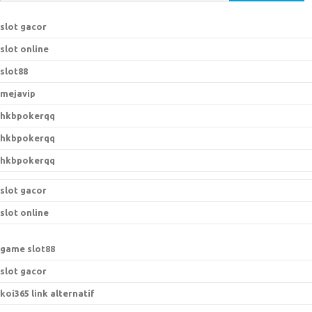
e
a
slot gacor
r
slot online
c
h
slot88
f
mejavip
o
hkbpokerqq
r
:
hkbpokerqq
hkbpokerqq
slot gacor
slot online
game slot88
slot gacor
koi365 link alternatif