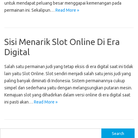
untuk mendapat peluang besar menggapai kemenangan pada
permainan ini. Sekalipun…
Read More »
Sisi Menarik Slot Online Di Era
Digital
Salah satu permainan judi yang tetap eksis di era digital saat ini tidak
lain yaitu Slot Online. Slot sendiri menjadi salah satu jenis judi yang
paling banyak diminati di Indonesia. Sistem permainannya cukup
simpel dan sederhana yaitu dengan melangsungkan putaran mesin.
Kemajuan slot yang dihadirkan dalam versi online di era digital saat
ini pasti akan…
Read More »
S