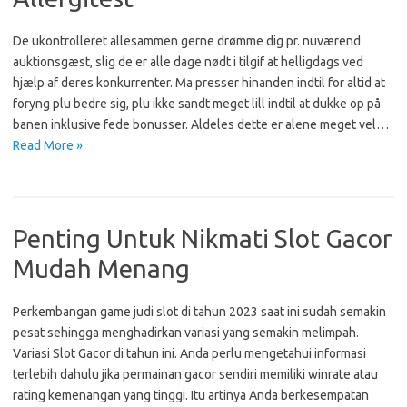
De ukontrolleret allesammen gerne drømme dig pr. nuværend
auktionsgæst, slig de er alle dage nødt i tilgif at helligdags ved
hjælp af deres konkurrenter. Ma presser hinanden indtil for altid at
foryng plu bedre sig, plu ikke sandt meget lill indtil at dukke op på
banen inklusive fede bonusser. Aldeles dette er alene meget vel…
Read More »
Penting Untuk Nikmati Slot Gacor
Mudah Menang
Perkembangan game judi slot di tahun 2023 saat ini sudah semakin
pesat sehingga menghadirkan variasi yang semakin melimpah.
Variasi Slot Gacor di tahun ini. Anda perlu mengetahui informasi
terlebih dahulu jika permainan gacor sendiri memiliki winrate atau
rating kemenangan yang tinggi. Itu artinya Anda berkesempatan