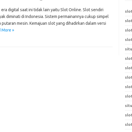
ra digital saat ini tidak lain yaitu Slot Online. Slot sendiri
slo
nyak diminati di Indonesia. Sistem permainannya cukup simpel
slo
putaran mesin. Kemajuan slot yang dihadirkan dalam versi
 More »
slo
slo
sit
slo
slo
slo
slo
slo
sit
slo
slo