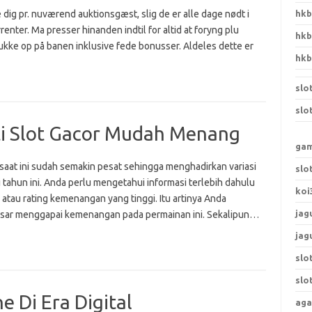
ig pr. nuværend auktionsgæst, slig de er alle dage nødt i
hk
renter. Ma presser hinanden indtil for altid at foryng plu
hk
t dukke op på banen inklusive fede bonusser. Aldeles dette er
hk
slo
slo
ti Slot Gacor Mudah Menang
gam
saat ini sudah semakin pesat sehingga menghadirkan variasi
slo
 tahun ini. Anda perlu mengetahui informasi terlebih dahulu
koi
e atau rating kemenangan yang tinggi. Itu artinya Anda
jag
sar menggapai kemenangan pada permainan ini. Sekalipun…
jag
slo
slo
e Di Era Digital
aga