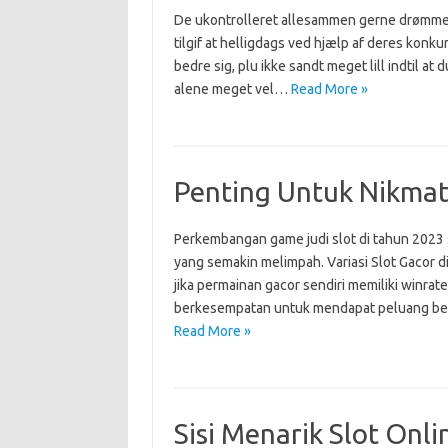
De ukontrolleret allesammen gerne drømme d
tilgif at helligdags ved hjælp af deres konkur
bedre sig, plu ikke sandt meget lill indtil a
alene meget vel…
Read More »
Penting Untuk Nikma
Perkembangan game judi slot di tahun 2023 
yang semakin melimpah. Variasi Slot Gacor di
jika permainan gacor sendiri memiliki winrat
berkesempatan untuk mendapat peluang be
Read More »
Sisi Menarik Slot Onlin