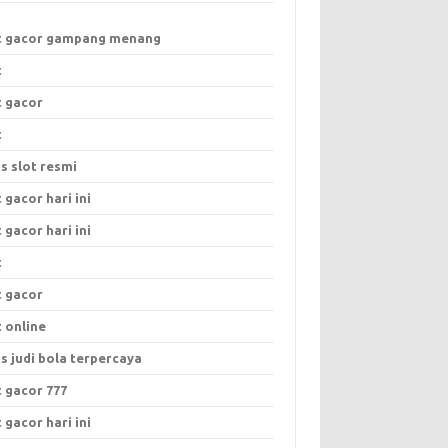
t gacor gampang menang
t
t gacor
t
us slot resmi
t gacor hari ini
t gacor hari ini
t
t gacor
t online
us judi bola terpercaya
t gacor 777
t gacor hari ini