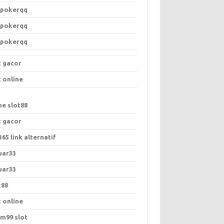
bpokerqq
bpokerqq
bpokerqq
t gacor
t online
e slot88
t gacor
365 link alternatif
uar33
uar33
t88
t online
m99 slot