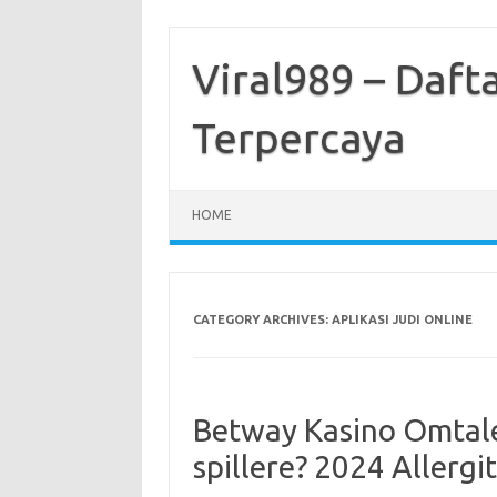
Skip
to
content
Viral989 – Daft
Terpercaya
HOME
CATEGORY ARCHIVES:
APLIKASI JUDI ONLINE
Betway Kasino Omtale
spillere? 2024 Allergi