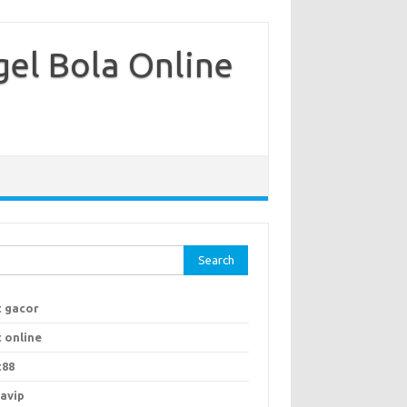
gel Bola Online
rch
t gacor
t online
t88
avip