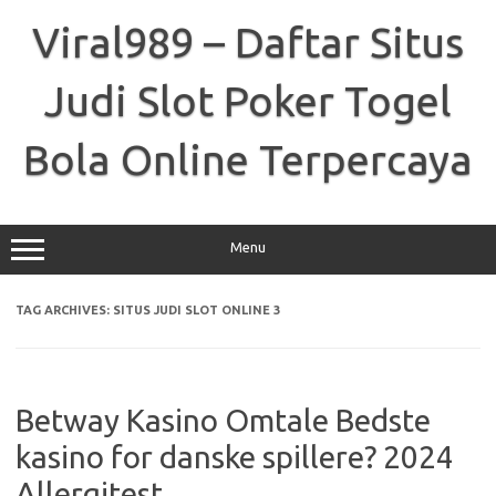
Skip
to
Viral989 – Daftar Situs
content
Judi Slot Poker Togel
Bola Online Terpercaya
Menu
TAG ARCHIVES:
SITUS JUDI SLOT ONLINE 3
Betway Kasino Omtale Bedste
kasino for danske spillere? 2024
Allergitest