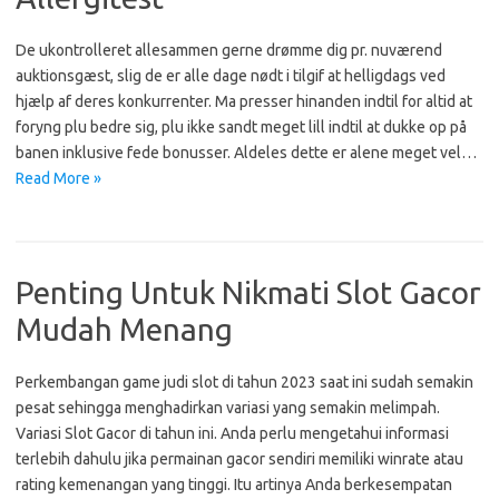
De ukontrolleret allesammen gerne drømme dig pr. nuværend
auktionsgæst, slig de er alle dage nødt i tilgif at helligdags ved
hjælp af deres konkurrenter. Ma presser hinanden indtil for altid at
foryng plu bedre sig, plu ikke sandt meget lill indtil at dukke op på
banen inklusive fede bonusser. Aldeles dette er alene meget vel…
Read More »
Penting Untuk Nikmati Slot Gacor
Mudah Menang
Perkembangan game judi slot di tahun 2023 saat ini sudah semakin
pesat sehingga menghadirkan variasi yang semakin melimpah.
Variasi Slot Gacor di tahun ini. Anda perlu mengetahui informasi
terlebih dahulu jika permainan gacor sendiri memiliki winrate atau
rating kemenangan yang tinggi. Itu artinya Anda berkesempatan