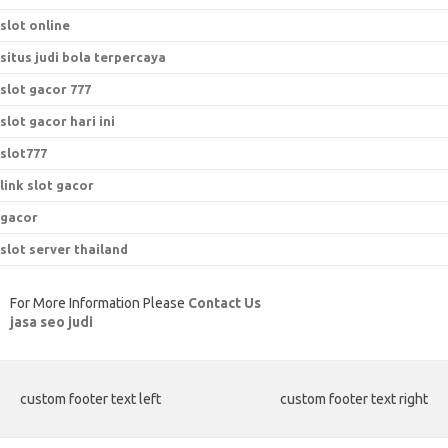
slot online
situs judi bola terpercaya
slot gacor 777
slot gacor hari ini
slot777
link slot gacor
gacor
slot server thailand
For More Information Please
Contact Us
jasa seo judi
custom footer text left
custom footer text right