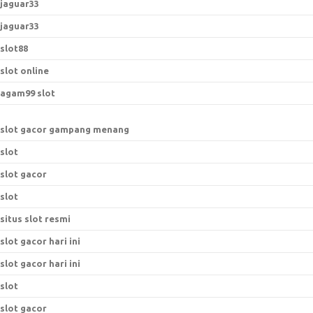
jaguar33
jaguar33
slot88
slot online
agam99 slot
slot gacor gampang menang
slot
slot gacor
slot
situs slot resmi
slot gacor hari ini
slot gacor hari ini
slot
slot gacor