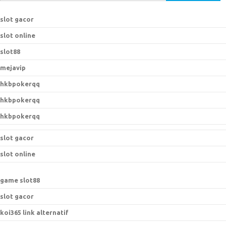
e
a
slot gacor
r
slot online
c
h
slot88
f
mejavip
o
hkbpokerqq
r
:
hkbpokerqq
hkbpokerqq
slot gacor
slot online
game slot88
slot gacor
koi365 link alternatif