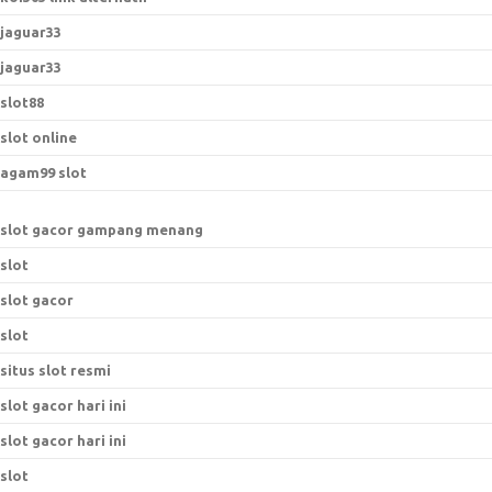
jaguar33
jaguar33
slot88
slot online
agam99 slot
slot gacor gampang menang
slot
slot gacor
slot
situs slot resmi
slot gacor hari ini
slot gacor hari ini
slot