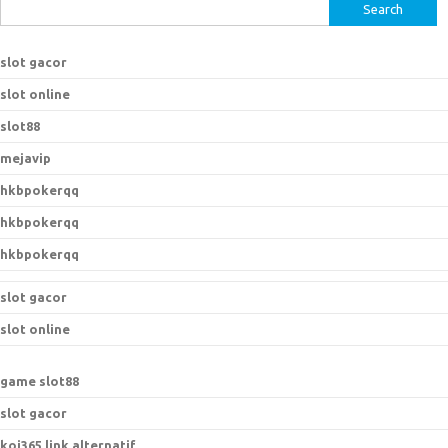
S
e
a
slot gacor
r
slot online
c
h
slot88
f
mejavip
o
hkbpokerqq
r
:
hkbpokerqq
hkbpokerqq
slot gacor
slot online
game slot88
slot gacor
koi365 link alternatif