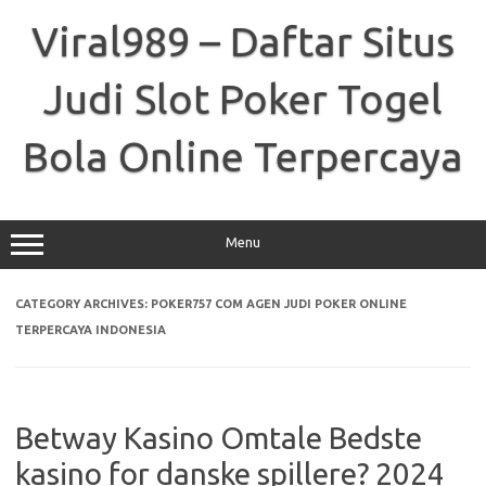
Skip
to
Viral989 – Daftar Situs
content
Judi Slot Poker Togel
Bola Online Terpercaya
Menu
CATEGORY ARCHIVES:
POKER757 COM AGEN JUDI POKER ONLINE
TERPERCAYA INDONESIA
Betway Kasino Omtale Bedste
kasino for danske spillere? 2024