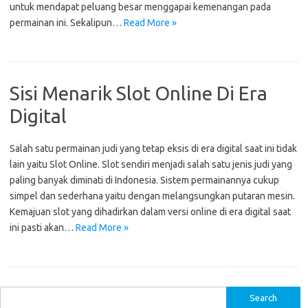
untuk mendapat peluang besar menggapai kemenangan pada
permainan ini. Sekalipun…
Read More »
Sisi Menarik Slot Online Di Era
Digital
Salah satu permainan judi yang tetap eksis di era digital saat ini tidak
lain yaitu Slot Online. Slot sendiri menjadi salah satu jenis judi yang
paling banyak diminati di Indonesia. Sistem permainannya cukup
simpel dan sederhana yaitu dengan melangsungkan putaran mesin.
Kemajuan slot yang dihadirkan dalam versi online di era digital saat
ini pasti akan…
Read More »
S