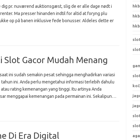
ig pr. nuværend auktionsgæst, slig de er alle dage nødt i
hk
renter. Ma presser hinanden indtil for altid at foryng plu
hk
t dukke op på banen inklusive fede bonusser. Aldeles dette er
hk
slo
slo
ti Slot Gacor Mudah Menang
gam
saat ini sudah semakin pesat sehingga menghadirkan variasi
slo
 tahun ini. Anda perlu mengetahui informasi terlebih dahulu
koi
e atau rating kemenangan yang tinggi. Itu artinya Anda
jag
sar menggapai kemenangan pada permainan ini. Sekalipun…
jag
slo
slo
e Di Era Digital
aga