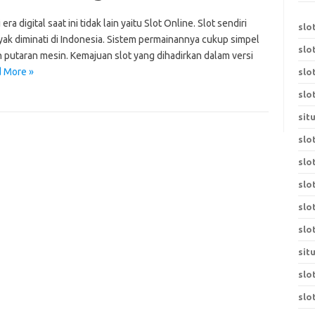
ra digital saat ini tidak lain yaitu Slot Online. Slot sendiri
slo
nyak diminati di Indonesia. Sistem permainannya cukup simpel
slo
putaran mesin. Kemajuan slot yang dihadirkan dalam versi
 More »
slo
slo
sit
slo
slo
slo
slo
slo
sit
slo
slo