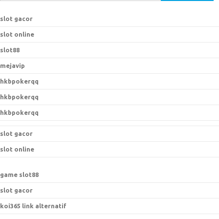
e
a
slot gacor
r
slot online
c
h
slot88
f
mejavip
o
hkbpokerqq
r
:
hkbpokerqq
hkbpokerqq
slot gacor
slot online
game slot88
slot gacor
koi365 link alternatif