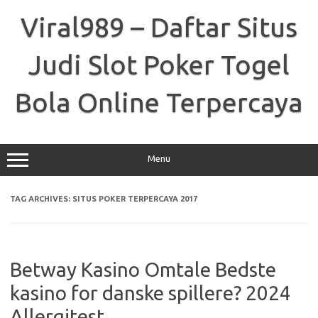
Skip
to
Viral989 – Daftar Situs
content
Judi Slot Poker Togel
Bola Online Terpercaya
Menu
TAG ARCHIVES:
SITUS POKER TERPERCAYA 2017
Betway Kasino Omtale Bedste
kasino for danske spillere? 2024
Allergitest