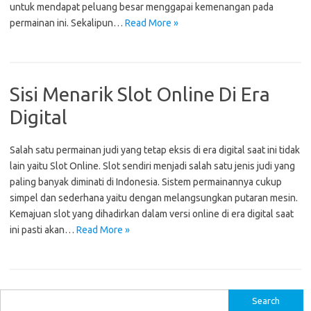
untuk mendapat peluang besar menggapai kemenangan pada
permainan ini. Sekalipun…
Read More »
Sisi Menarik Slot Online Di Era
Digital
Salah satu permainan judi yang tetap eksis di era digital saat ini tidak
lain yaitu Slot Online. Slot sendiri menjadi salah satu jenis judi yang
paling banyak diminati di Indonesia. Sistem permainannya cukup
simpel dan sederhana yaitu dengan melangsungkan putaran mesin.
Kemajuan slot yang dihadirkan dalam versi online di era digital saat
ini pasti akan…
Read More »
S