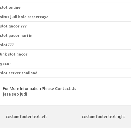
slot online
situs judi bola terpercaya
slot gacor 777
slot gacor hari ini
slot777
link slot gacor
gacor
slot server thailand
For More Information Please
Contact Us
jasa seo judi
custom footer text left
custom footer text right