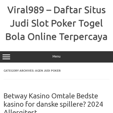
Skip
to
Viral989 – Daftar Situs
content
Judi Slot Poker Togel
Bola Online Terpercaya
Menu
CATEGORY ARCHIVES:
AGEN JUDI POKER
Betway Kasino Omtale Bedste
kasino for danske spillere? 2024
Allergitest