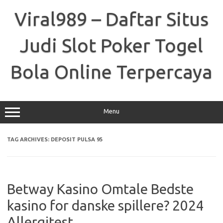
Skip
to
Viral989 – Daftar Situs
content
Judi Slot Poker Togel
Bola Online Terpercaya
Menu
TAG ARCHIVES:
DEPOSIT PULSA 95
Betway Kasino Omtale Bedste
kasino for danske spillere? 2024
Allergitest