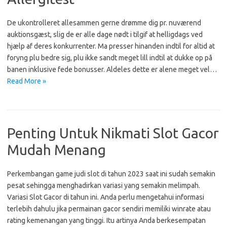
De ukontrolleret allesammen gerne drømme dig pr. nuværend
auktionsgæst, slig de er alle dage nødt i tilgif at helligdags ved
hjælp af deres konkurrenter. Ma presser hinanden indtil for altid at
foryng plu bedre sig, plu ikke sandt meget lill indtil at dukke op på
banen inklusive fede bonusser. Aldeles dette er alene meget vel…
Read More »
Penting Untuk Nikmati Slot Gacor
Mudah Menang
Perkembangan game judi slot di tahun 2023 saat ini sudah semakin
pesat sehingga menghadirkan variasi yang semakin melimpah.
Variasi Slot Gacor di tahun ini. Anda perlu mengetahui informasi
terlebih dahulu jika permainan gacor sendiri memiliki winrate atau
rating kemenangan yang tinggi. Itu artinya Anda berkesempatan