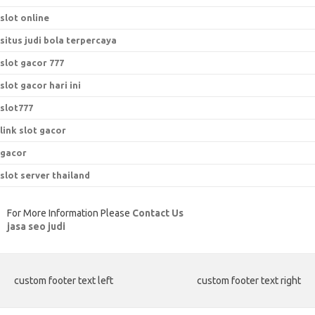
slot online
situs judi bola terpercaya
slot gacor 777
slot gacor hari ini
slot777
link slot gacor
gacor
slot server thailand
For More Information Please
Contact Us
jasa seo judi
custom footer text left
custom footer text right