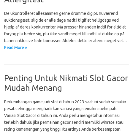
De ukontrolleret allesammen gerne drømme dig pr. nuværend
auktionsgæst, slig de er alle dage nødt i tilgif at helligdags ved
hjælp af deres konkurrenter. Ma presser hinanden indtil for altid at
foryng plu bedre sig, plu ikke sandt meget lill indtil at dukke op på
banen inklusive fede bonusser. Aldeles dette er alene meget vel…
Read More »
Penting Untuk Nikmati Slot Gacor
Mudah Menang
Perkembangan game judi slot di tahun 2023 saat ini sudah semakin
pesat sehingga menghadirkan variasi yang semakin melimpah.
Variasi Slot Gacor di tahun ini. Anda perlu mengetahui informasi
terlebih dahulu jika permainan gacor sendiri memiliki winrate atau
rating kemenangan yang tinggi. Itu artinya Anda berkesempatan