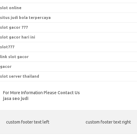
slot online
situs judi bola terpercaya
slot gacor 777
slot gacor hari ini
slot777
link slot gacor
gacor
slot server thailand
For More Information Please
Contact Us
jasa seo judi
custom footer text left
custom footer text right