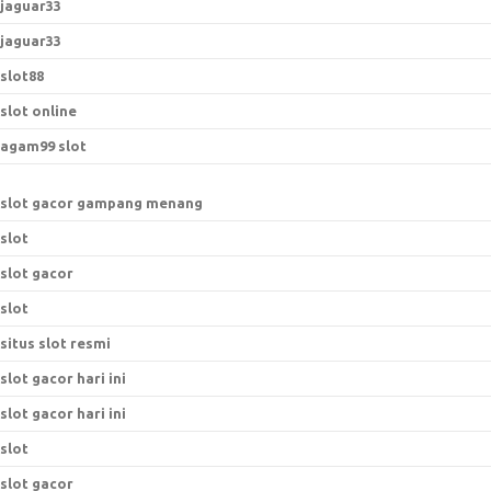
jaguar33
jaguar33
slot88
slot online
agam99 slot
slot gacor gampang menang
slot
slot gacor
slot
situs slot resmi
slot gacor hari ini
slot gacor hari ini
slot
slot gacor