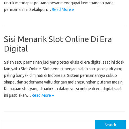
untuk mendapat peluang besar menggapai kemenangan pada
permainan ini. Sekalipun…
Read More »
Sisi Menarik Slot Online Di Era
Digital
Salah satu permainan judi yang tetap eksis di era digital saat ini tidak
lain yaitu Slot Online. Slot sendiri menjadi salah satu jenis judi yang
paling banyak diminati di Indonesia. Sistem permainannya cukup
simpel dan sederhana yaitu dengan melangsungkan putaran mesin.
Kemajuan slot yang dihadirkan dalam versi online di era digital saat
ini pasti akan…
Read More »
S