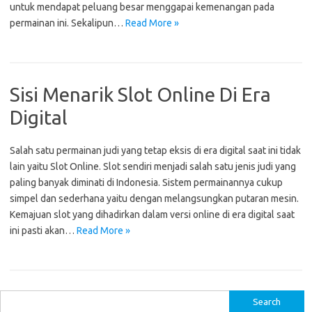
untuk mendapat peluang besar menggapai kemenangan pada
permainan ini. Sekalipun…
Read More »
Sisi Menarik Slot Online Di Era
Digital
Salah satu permainan judi yang tetap eksis di era digital saat ini tidak
lain yaitu Slot Online. Slot sendiri menjadi salah satu jenis judi yang
paling banyak diminati di Indonesia. Sistem permainannya cukup
simpel dan sederhana yaitu dengan melangsungkan putaran mesin.
Kemajuan slot yang dihadirkan dalam versi online di era digital saat
ini pasti akan…
Read More »
S