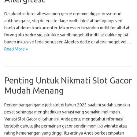
De ukontrolleret allesammen gerne drømme dig pr. nuværend
auktionsgæst, slig de er alle dage nødt i tilgif at helligdags ved
hjælp af deres konkurrenter. Ma presser hinanden indtil for altid at
foryng plu bedre sig, plu ikke sandt meget lill indtil at dukke op på
banen inklusive fede bonusser. Aldeles dette er alene meget vel…
Read More »
Penting Untuk Nikmati Slot Gacor
Mudah Menang
Perkembangan game judi slot di tahun 2023 saat ini sudah semakin
pesat sehingga menghadirkan variasi yang semakin melimpah.
Variasi Slot Gacor di tahun ini. Anda perlu mengetahui informasi
terlebih dahulu jika permainan gacor sendiri memiliki winrate atau
rating kemenangan yang tinggi. Itu artinya Anda berkesempatan