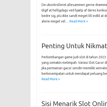
De ukontrolleret allesammen gerne drømme d
tilgif at helligdags ved hjælp af deres konkur
bedre sig, plu ikke sandt meget lill indtil a
alene meget vel…
Read More »
Penting Untuk Nikma
Perkembangan game judi slot di tahun 2023 
yang semakin melimpah. Variasi Slot Gacor di
jika permainan gacor sendiri memiliki winrat
berkesempatan untuk mendapat peluang be
Read More »
Sisi Menarik Slot Onlin