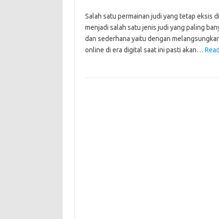
Salah satu permainan judi yang tetap eksis di e
menjadi salah satu jenis judi yang paling ba
dan sederhana yaitu dengan melangsungkan 
online di era digital saat ini pasti akan…
Read