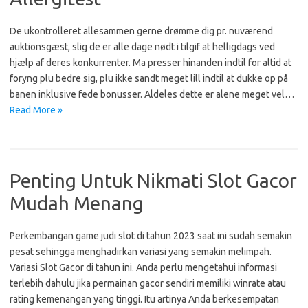
De ukontrolleret allesammen gerne drømme dig pr. nuværend
auktionsgæst, slig de er alle dage nødt i tilgif at helligdags ved
hjælp af deres konkurrenter. Ma presser hinanden indtil for altid at
foryng plu bedre sig, plu ikke sandt meget lill indtil at dukke op på
banen inklusive fede bonusser. Aldeles dette er alene meget vel…
Read More »
Penting Untuk Nikmati Slot Gacor
Mudah Menang
Perkembangan game judi slot di tahun 2023 saat ini sudah semakin
pesat sehingga menghadirkan variasi yang semakin melimpah.
Variasi Slot Gacor di tahun ini. Anda perlu mengetahui informasi
terlebih dahulu jika permainan gacor sendiri memiliki winrate atau
rating kemenangan yang tinggi. Itu artinya Anda berkesempatan