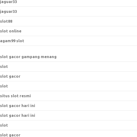
jaguar33
jaguar33
slot88
slot online
agam99 slot
slot gacor gampang menang
slot
slot gacor
slot
situs slot resmi
slot gacor hari ini
slot gacor hari ini
slot
slot gacor