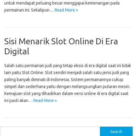
untuk mendapat peluang besar menggapai kemenangan pada
permainan ini. Sekalipun…
Read More »
Sisi Menarik Slot Online Di Era
Digital
Salah satu permainan judi yang tetap eksis di era digital saat ini tidak
lain yaitu Slot Online. Slot sendiri menjadi salah satu jenis judi yang
paling banyak diminati di Indonesia. Sistem permainannya cukup
simpel dan sederhana yaitu dengan melangsungkan putaran mesin.
Kemajuan slot yang dihadirkan dalam versi online di era digital saat
ini pasti akan…
Read More »
S