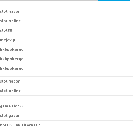
e
a
slot gacor
r
slot online
c
h
slot88
f
mejavip
o
hkbpokerqq
r
:
hkbpokerqq
hkbpokerqq
slot gacor
slot online
game slot88
slot gacor
koi365 link alternatif