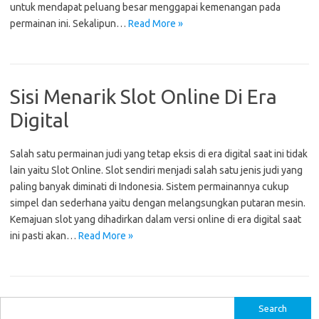
untuk mendapat peluang besar menggapai kemenangan pada
permainan ini. Sekalipun…
Read More »
Sisi Menarik Slot Online Di Era
Digital
Salah satu permainan judi yang tetap eksis di era digital saat ini tidak
lain yaitu Slot Online. Slot sendiri menjadi salah satu jenis judi yang
paling banyak diminati di Indonesia. Sistem permainannya cukup
simpel dan sederhana yaitu dengan melangsungkan putaran mesin.
Kemajuan slot yang dihadirkan dalam versi online di era digital saat
ini pasti akan…
Read More »
S