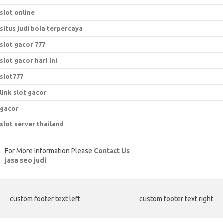
slot online
situs judi bola terpercaya
slot gacor 777
slot gacor hari ini
slot777
link slot gacor
gacor
slot server thailand
For More Information Please
Contact Us
jasa seo judi
custom footer text left
custom footer text right