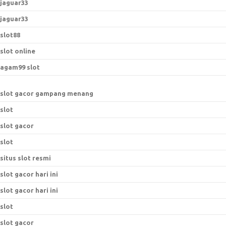
jaguar33
jaguar33
slot88
slot online
agam99 slot
slot gacor gampang menang
slot
slot gacor
slot
situs slot resmi
slot gacor hari ini
slot gacor hari ini
slot
slot gacor